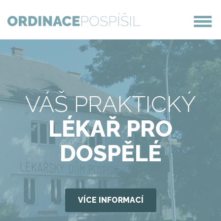
VÁŠ PRAKTICKÝ
LÉKAŘ PRO
DOSPĚLÉ
VÍCE INFORMACÍ